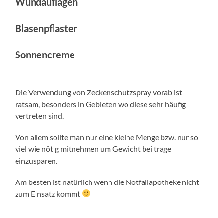
Wundauflagen
Blasenpflaster
Sonnencreme
Die Verwendung von Zeckenschutzspray vorab ist
ratsam, besonders in Gebieten wo diese sehr häufig
vertreten sind.
Von allem sollte man nur eine kleine Menge bzw. nur so
viel wie nötig mitnehmen um Gewicht bei trage
einzusparen.
Am besten ist natürlich wenn die Notfallapotheke nicht
zum Einsatz kommt