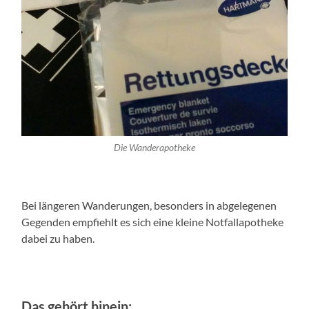
Die Wanderapotheke
Bei längeren Wanderungen, besonders in abgelegenen
Gegenden empfiehlt es sich eine kleine Notfallapotheke
dabei zu haben.
Das gehört hinein: