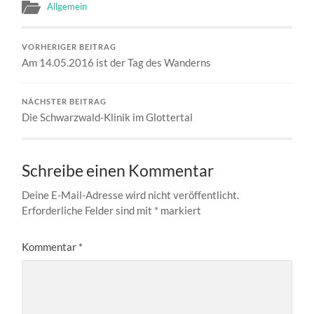
Allgemein
VORHERIGER BEITRAG
Am 14.05.2016 ist der Tag des Wanderns
NÄCHSTER BEITRAG
Die Schwarzwald-Klinik im Glottertal
Schreibe einen Kommentar
Deine E-Mail-Adresse wird nicht veröffentlicht.
Erforderliche Felder sind mit
*
markiert
Kommentar
*