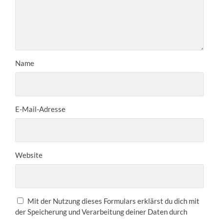
Name
E-Mail-Adresse
Website
Mit der Nutzung dieses Formulars erklärst du dich mit
der Speicherung und Verarbeitung deiner Daten durch