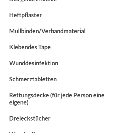
Heftpflaster
Mullbinden/Verbandmaterial
Klebendes Tape
Wunddesinfektion
Schmerztabletten
Rettungsdecke (für jede Person eine
eigene)
Dreieckstücher